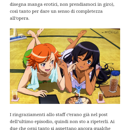
disegna manga erotici, non prendiamoci in giro),
così tanto per dare un senso di completezza
all’opera.
I ringraziamenti allo staff c’erano già nel post
dell’ultimo episodio, quindi non sto a ripeterli. Ai
due che ogni tanto si aspettano ancora qualche