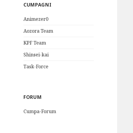
CUMPAGNI
Animezer0
Aozora Team
KPF Team
Shinsei-kai
Task-Force
FORUM
Cumpa-Forum