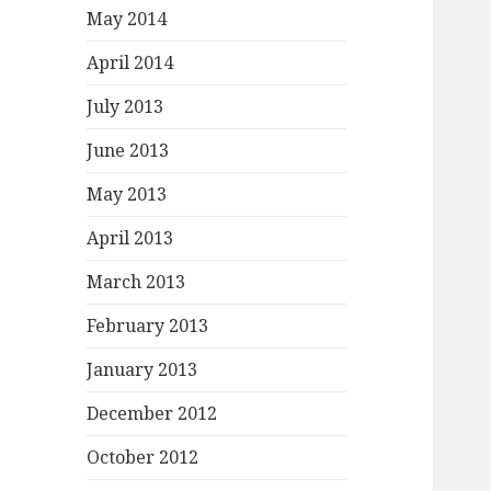
May 2014
April 2014
July 2013
June 2013
May 2013
April 2013
March 2013
February 2013
January 2013
December 2012
October 2012