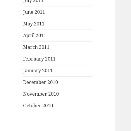
July 2011
June 2011
May 2011
April 2011
March 2011
February 2011
January 2011
December 2010
November 2010
October 2010