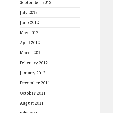
September 2012
July 2012
June 2012
May 2012
April 2012
March 2012
February 2012
January 2012
December 2011
October 2011
August 2011