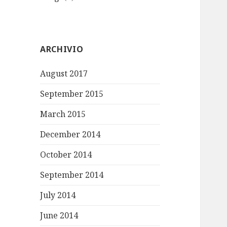
ARCHIVIO
August 2017
September 2015
March 2015
December 2014
October 2014
September 2014
July 2014
June 2014