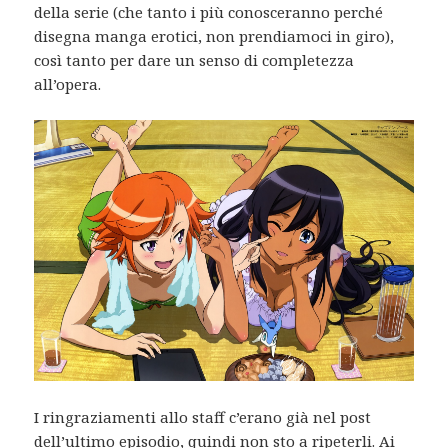
della serie (che tanto i più conosceranno perché
disegna manga erotici, non prendiamoci in giro),
così tanto per dare un senso di completezza
all’opera.
I ringraziamenti allo staff c’erano già nel post
dell’ultimo episodio, quindi non sto a ripeterli. Ai