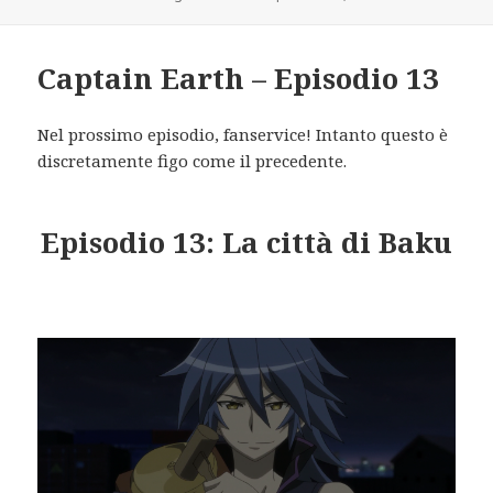
on
Captain Earth – Episodio 13
Nel prossimo episodio, fanservice! Intanto questo è
discretamente figo come il precedente.
Episodio 13: La città di Baku