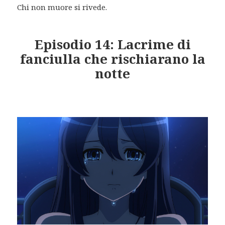
Chi non muore si rivede.
Episodio 14: Lacrime di
fanciulla che rischiarano la
notte