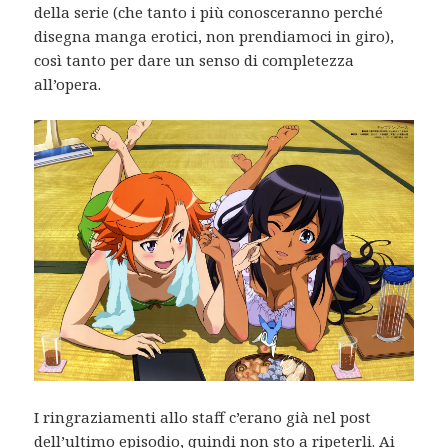
della serie (che tanto i più conosceranno perché
disegna manga erotici, non prendiamoci in giro),
così tanto per dare un senso di completezza
all’opera.
I ringraziamenti allo staff c’erano già nel post
dell’ultimo episodio, quindi non sto a ripeterli. Ai