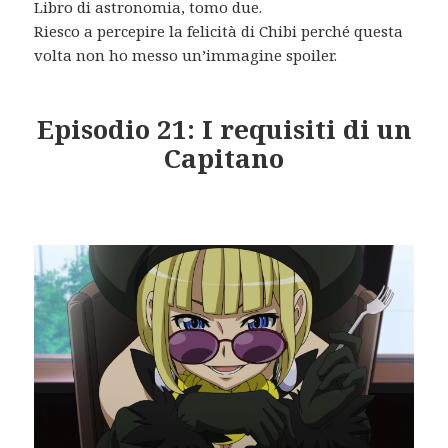
Libro di astronomia, tomo due.
Riesco a percepire la felicità di Chibi perché questa
volta non ho messo un’immagine spoiler.
Episodio 21: I requisiti di un
Capitano