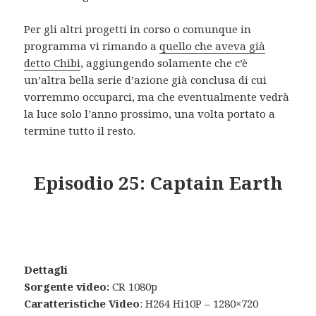
Per gli altri progetti in corso o comunque in
programma vi rimando a
quello che aveva già
detto Chibi
, aggiungendo solamente che c’è
un’altra bella serie d’azione già conclusa di cui
vorremmo occuparci, ma che eventualmente vedrà
la luce solo l’anno prossimo, una volta portato a
termine tutto il resto.
Episodio 25: Captain Earth
Dettagli
Sorgente video:
CR 1080p
Caratteristiche Video
: H264 Hi10P – 1280×720