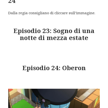
24
Dalla regia consigliano di cliccare sull’immagine.
Episodio 23: Sogno di una
notte di mezza estate
Episodio 24: Oberon